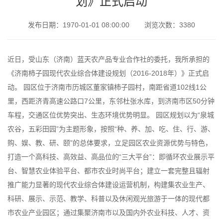
划》正式启动
发布日期：1970-01-01 08:00:00
浏览次数：
3380
近日，受山东（济南）蓝天农产品专业合作社的委托，我所承担的
《济南柿子园现代农业综合体建设规划（2016-2018年）》正式启
动。 园区位于济南市历城区董家镇柿子园村，南距省道102线1公
里，西距济青高速公路口7公里，东邻杜张水库，到济南市区50分钟
车程，交通区位优势突出、生态环境优势明显。 园区规划以为“泉城
农谷，五彩田园”为主题形象，按照“种、养、加、吃、住、行、游、
购、娱、教、研、颐”的总体要求，立足园区农业资源优势与特色，
打造一个高科技、高效益、高品位的“三大平台”：即循环农业展示平
台、智慧农业体验平台、都市农业时尚平台；建立一套完整且辐射
推广能力显著的现代农业综合体建设运营机制，构建集农业生产、
科研、展示、示范、教学、科普以及休闲观光旅游于一体的现代都
市农业产业园区；通过集聚济南市以及国内外农业科技、人才、资