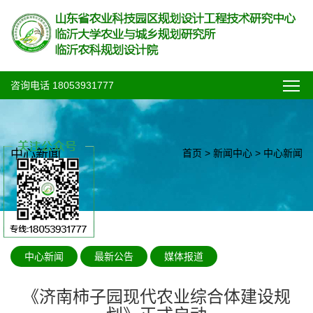
咨询电话 18053931777
中心新闻
首页
>
新闻中心
>
中心新闻
中心新闻
最新公告
媒体报道
《济南柿子园现代农业综合体建设规