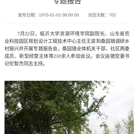
专题报告
发布日期：1970-01-01 08:00:00
浏览次数：
702
7月22日，临沂大学资源环境学院副院长、山东省农
业科技园区规划设计工程技术中心主任王梁到桑园镇调研乡
村振兴并开展专题报告会，桑园镇全体机关干部、社区两委
成员、新型经营主体等210余人参加会议。会议由镇党委书
记伦智杰同志主持。