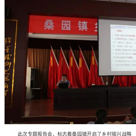
此次专题报告会，标志着桑园镇开启了乡村振兴战略