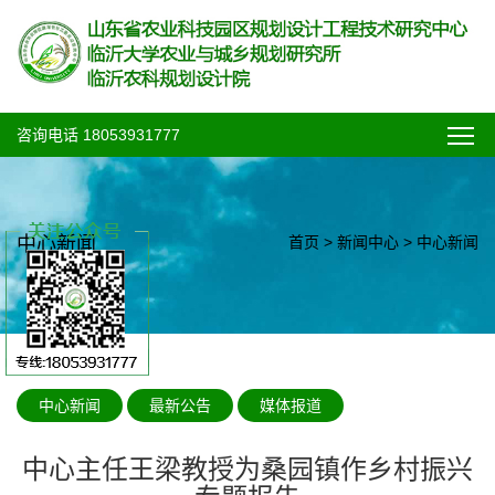
咨询电话 18053931777
中心新闻
首页
>
新闻中心
>
中心新闻
中心新闻
最新公告
媒体报道
中心主任王梁教授为桑园镇作乡村振兴